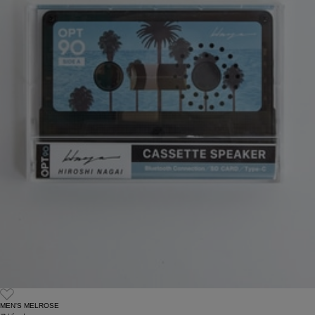
MEN'S MELROSE