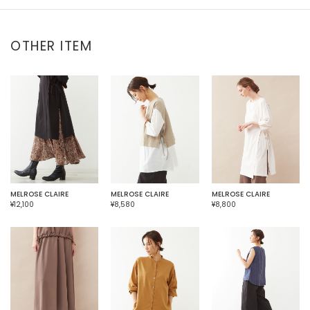
OTHER ITEM
MELROSE CLAIRE
MELROSE CLAIRE
MELROSE CLAIRE
¥12,100
¥8,580
¥8,800