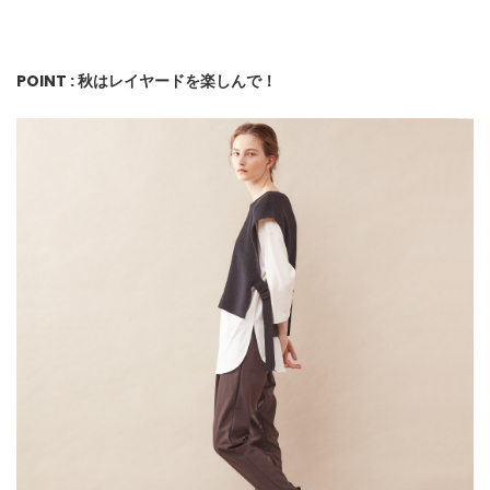
POINT : 秋はレイヤードを楽しんで！