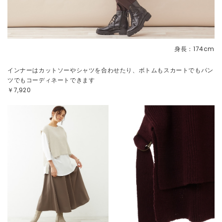
身長：174cm
インナーはカットソーやシャツを合わせたり、ボトムもスカートでもパン
ツでもコーディネートできます
￥7,920