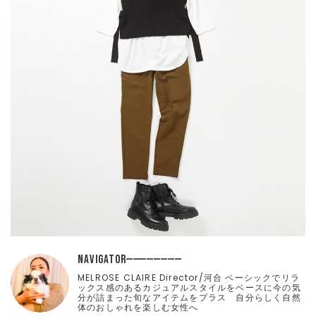
NAVIGATOR
MELROSE CLAIRE Director/河合 ベーシックでリラ
ックス感のあるカジュアルスタイルをベースに今の気
分が詰まった旬なアイテムをプラス 自分らしく自然
体のおしゃれを楽しむ女性へ