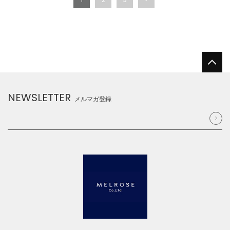
NEWSLETTER
メルマガ登録