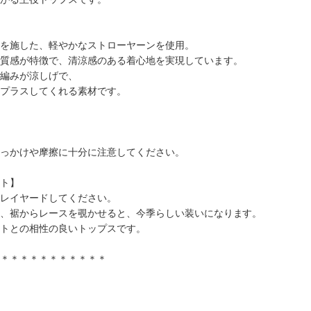
を施した、軽やかなストローヤーンを使用。
質感が特徴で、清涼感のある着心地を実現しています。
編みが涼しげで、
プラスしてくれる素材です。
っかけや摩擦に十分に注意してください。
ト】
レイヤードしてください。
、裾からレースを覗かせると、今季らしい装いになります。
トとの相性の良いトップスです。
＊＊＊＊＊＊＊＊＊＊＊