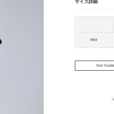
サイズ詳細
FREE
Size Guid