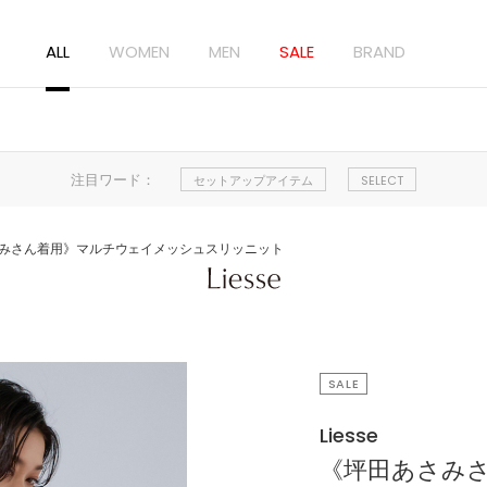
ALL
WOMEN
MEN
SALE
BRAND
注目ワード：
セットアップアイテム
SELECT
みさん着用》マルチウェイメッシュスリッニット
SALE
Liesse
《坪田あさみ