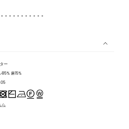
＊＊＊＊＊＊＊＊＊＊＊
ーター
5% 麻15%
405
ちら