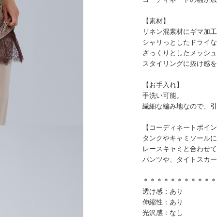
【素材】
リネン混素材にギマ加工
シャリっとしたドライな
ざっくりとしたメッシュ
スタイリングに抜け感を
【お手入れ】
手洗い可能。
繊細な編み地なので、引
【コーディネートポイン
タンクやキャミソールに
レースキャミと合わせて
パンツや、タイトスカー
＊＊＊＊＊＊＊＊＊＊＊
透け感：あり
伸縮性：あり
光沢感：なし