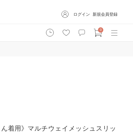
ログイン
新規会員登録
0
さん着用》マルチウェイメッシュスリッ