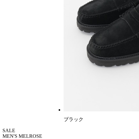
ブラック
SALE
MEN'S MELROSE