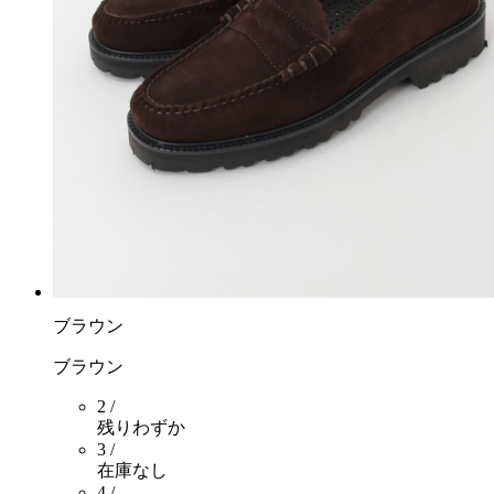
ブラウン
ブラウン
2 /
残りわずか
3 /
在庫なし
4 /