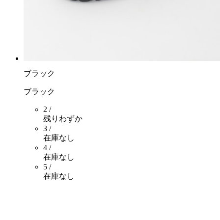
ブラック
ブラック
2 /
残りわずか
3 /
在庫なし
4 /
在庫なし
5 /
在庫なし