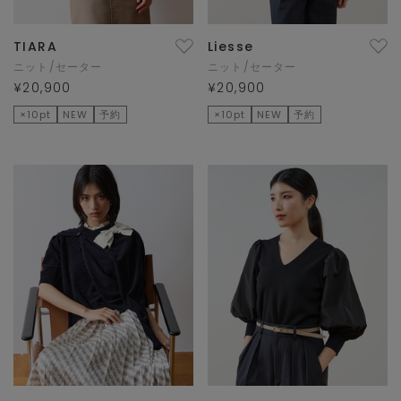
TIARA
Liesse
ニット/セーター
ニット/セーター
¥20,900
¥20,900
×10pt
NEW
予約
×10pt
NEW
予約