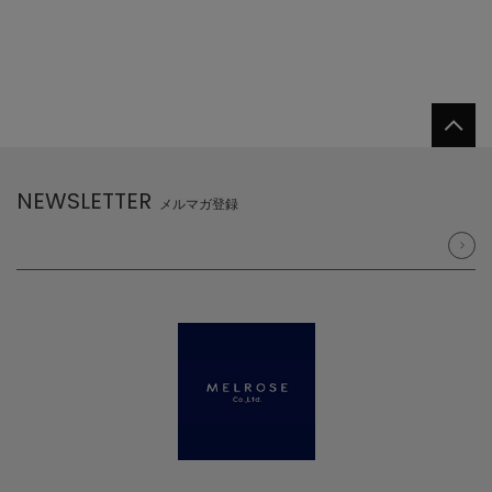
NEWSLETTER
メルマガ登録