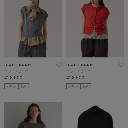
martinique
martinique
ニット/セーター
ニット/セーター
¥28,600
¥28,600
×10pt
予約
×10pt
予約