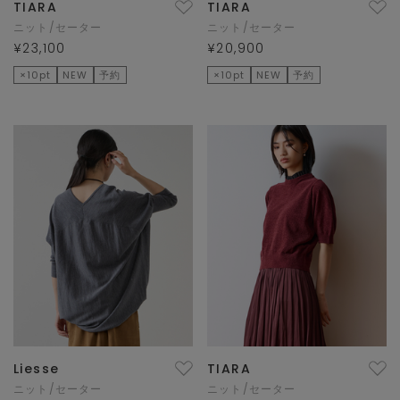
TIARA
TIARA
ニット/セーター
ニット/セーター
¥23,100
¥20,900
×10pt
NEW
予約
×10pt
NEW
予約
Liesse
TIARA
ニット/セーター
ニット/セーター