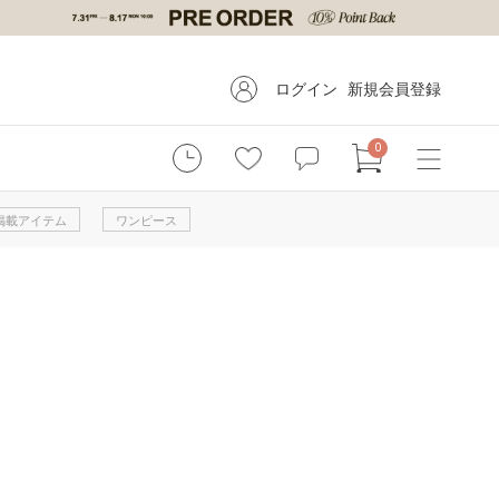
ログイン
新規会員登録
0
掲載アイテム
ワンピース