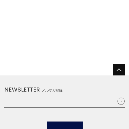
NEWSLETTER
メルマガ登録