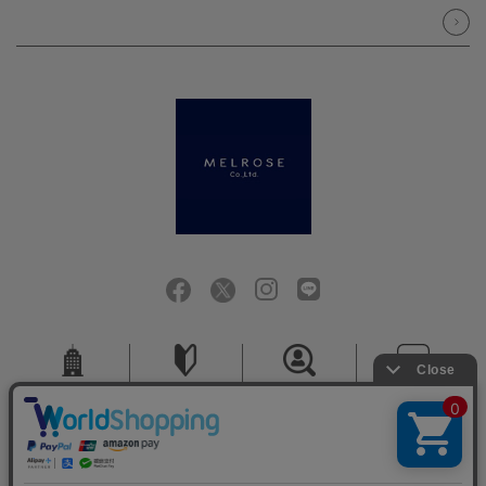
会社概要
ご利用ガイド
採用情報
お問い合せ
ご利用規約
個人情報保護方針
特定商取引法に基づく表記