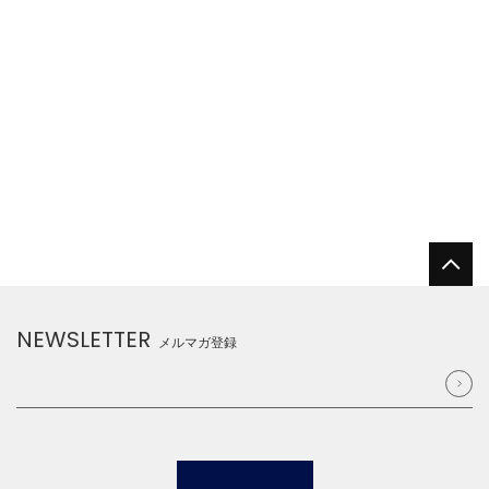
NEWSLETTER
メルマガ登録