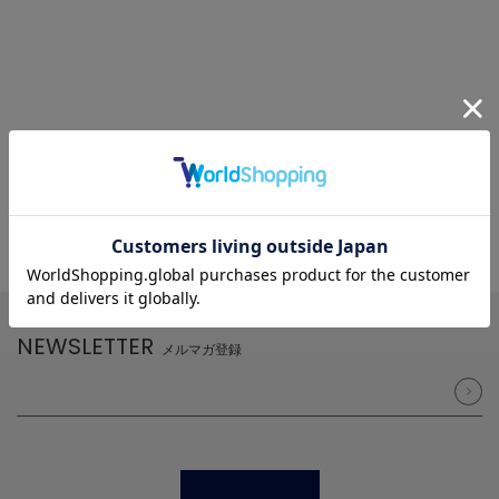
NEWSLETTER
メルマガ登録