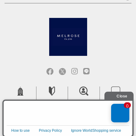
会社概要
ご利用ガイド
採用情報
お問い合せ
ご利用規約
個人情報保護方針
特定商取引法に基づく表記
COPYRIGHT (C) MELROSE CO.,LTD.ALL RIGHTS RESERVED.