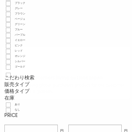
ブラック
グレー
ブラウン
ベージュ
グリーン
ブルー
パープル
イエロー
ピンク
レッド
オレンジ
シルバー
ゴールド
こだわり検索
販売タイプ
価格タイプ
在庫
あり
なし
PRICE
円
円