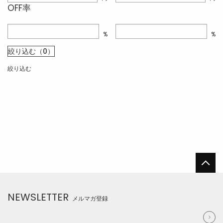
OFF率
%
%
絞り込む（0）
絞り込む
NEWSLETTER
メルマガ登録