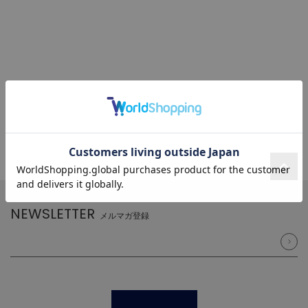
NEWSLETTER
メルマガ登録