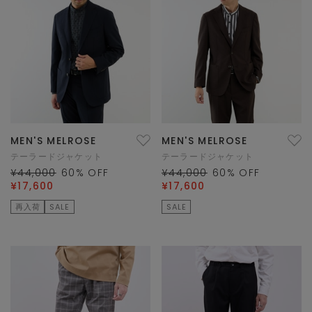
MEN'S MELROSE
MEN'S MELROSE
テーラードジャケット
テーラードジャケット
¥44,000
60
% OFF
¥44,000
60
% OFF
¥17,600
¥17,600
再入荷
SALE
SALE