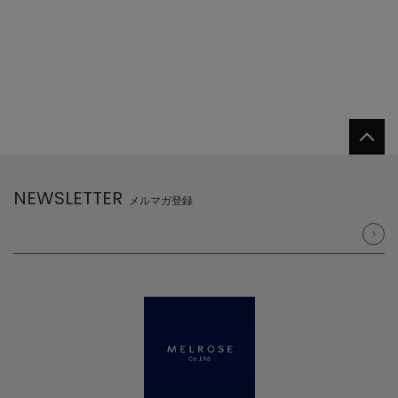
NEWSLETTER
メルマガ登録