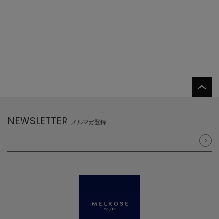
NEWSLETTER
メルマガ登録