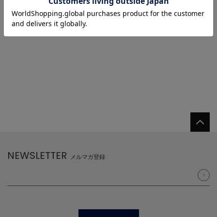
1
NEWSLETTER
メルマガ登録