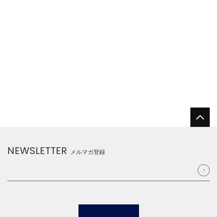
NEWSLETTER
メルマガ登録