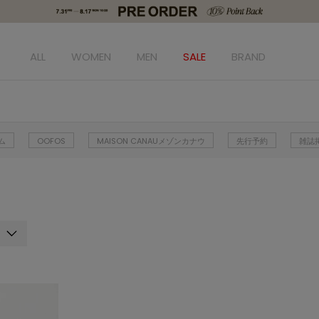
ALL
WOMEN
MEN
SALE
BRAND
ム
OOFOS
MAISON CANAUメゾンカナウ
先行予約
雑誌