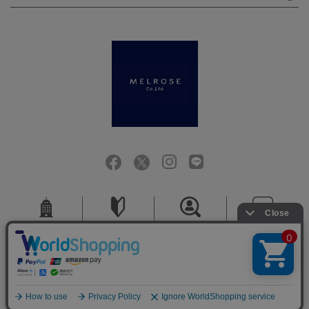
会社概要
ご利用ガイド
採用情報
お問い合せ
ご利用規約
個人情報保護方針
特定商取引法に基づく表記
COPYRIGHT (C) MELROSE CO.,LTD.ALL RIGHTS RESERVED.