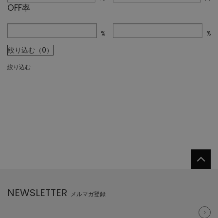
OFF率
%
%
絞り込む（0）
絞り込む
NEWSLETTER
メルマガ登録