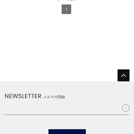
1
NEWSLETTER
メルマガ登録