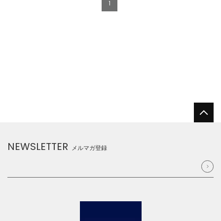
1
NEWSLETTER
メルマガ登録