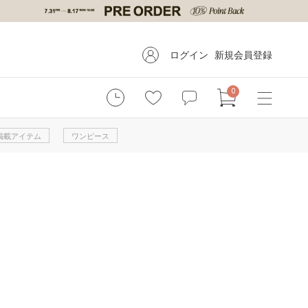
ログイン
新規会員登録
0
掲載アイテム
ワンピース