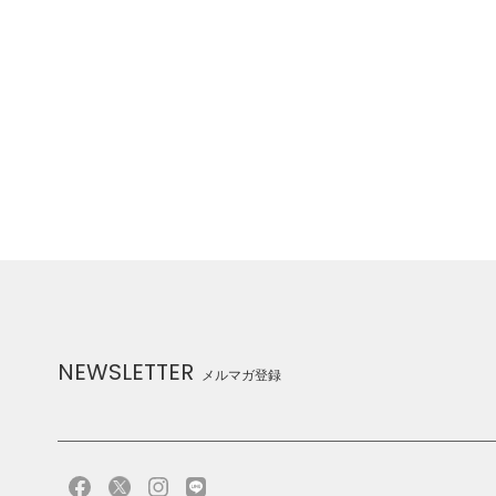
NEWSLETTER
メルマガ登録