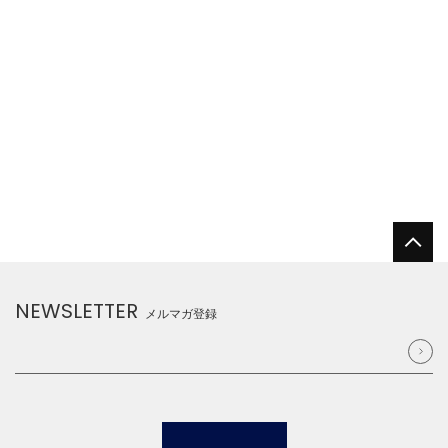
NEWSLETTER
メルマガ登録