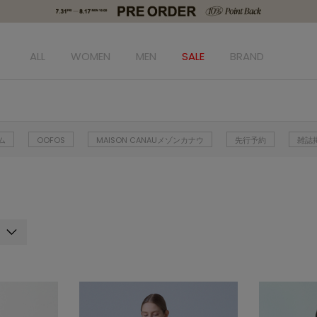
ALL
WOMEN
MEN
SALE
BRAND
ム
OOFOS
MAISON CANAUメゾンカナウ
先行予約
雑誌