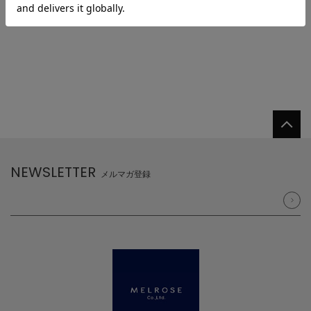
NEWSLETTER
メルマガ登録