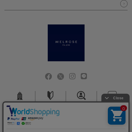
会社概要
ご利用ガイド
採用情報
お問い合せ
ご利用規約
個人情報保護方針
特定商取引法に基づく表記