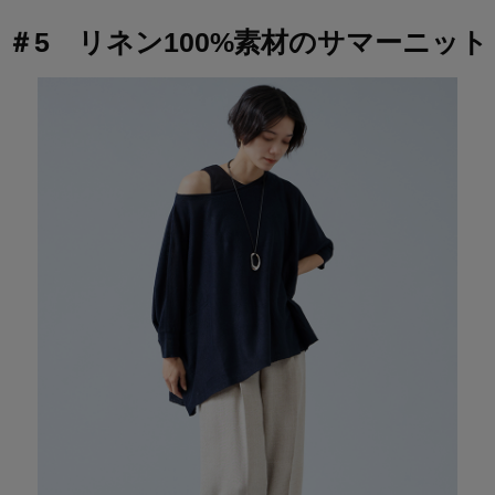
＃5 リネン100%素材のサマーニット