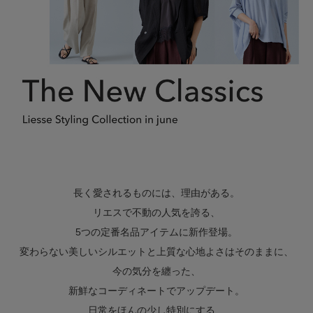
長く愛されるものには、理由がある。
リエスで不動の人気を誇る、
5つの定番名品アイテムに新作登場。
変わらない美しいシルエットと上質な心地よさはそのままに、
今の気分を纏った、
新鮮なコーディネートでアップデート。
日常をほんの少し特別にする、