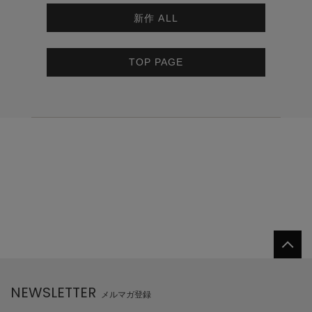
新作 ALL
TOP PAGE
NEWSLETTER
メルマガ登録