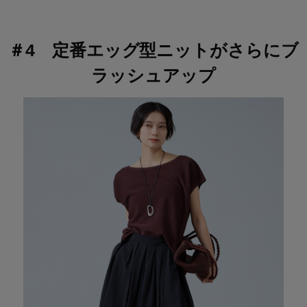
＃4 定番エッグ型ニットがさらにブ
ラッシュアップ