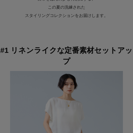
この夏の洗練された
スタイリングコレクションをお届けします。
#1 リネンライクな定番素材セットアッ
プ