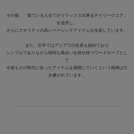
その後、「着ている人全てがリラックス出来るデイリーウエア」
を追求し、
さらにクオリティの高いベーシックアイテムを生産しています。
また、近年ではアジアでの生産も始めており
シンプルでありながら独特な風合いを併せ持つワードローブとし
て
今後もその時代に合ったアイテムを展開していくという精神は引
き継がれています。