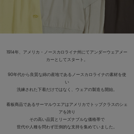
1914年、アメリカ・ノースカロライナ州にてアンダーウェアメー
カーとしてスタート。
90年代から良質な綿の産地であるノースカロライナの素材を使
い
洗練された下着だけではなく、ウェアの製造も開始。
看板商品であるサーマルウエアはアメリカでトップクラスのシェ
アを誇り
その高い品質とリーズナブルな価格帯で
世代や人種を問わず圧倒的な支持を集めていました。