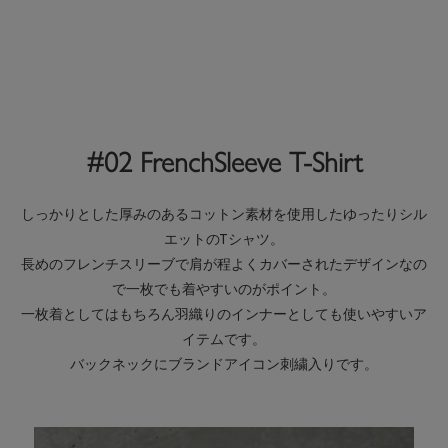
#02 FrenchSleeve T-Shirt
しっかりとした厚みのあるコットン素材を使用したゆったりシル
エットのTシャツ。
長めのフレンチスリーブで肩が程よくカバーされたデザインなの
で一枚でも着やすいのがポイント。
一枚着としてはもちろん羽織りのインナーとしても使いやすいア
イテムです。
バックネックにブランドアイコン刺繍入りです。