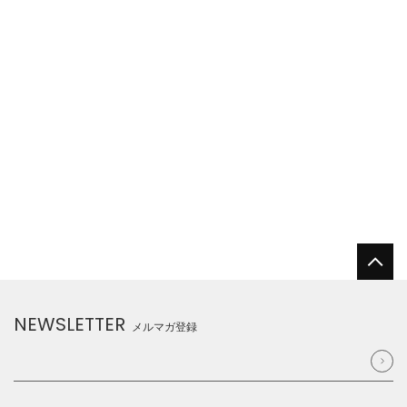
BRAND TOP
NEWSLETTER
メルマガ登録