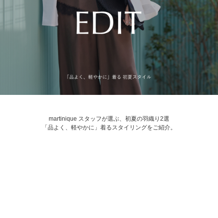
martinique スタッフが選ぶ、初夏の羽織り2選
「品よく、軽やかに」着るスタイリングをご紹介。