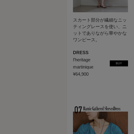
スカート部分が繊細なニッ
ティングレースを使い、ニ
ットでありながら華やかな
ワンピース。
DRESS
l’heritage
BUY
martinique
¥64,900