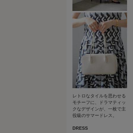
レトロなタイルを思わせる
モチーフに、ドラマティッ
クなデザインが、一枚で主
役級のサマードレス。
DRESS