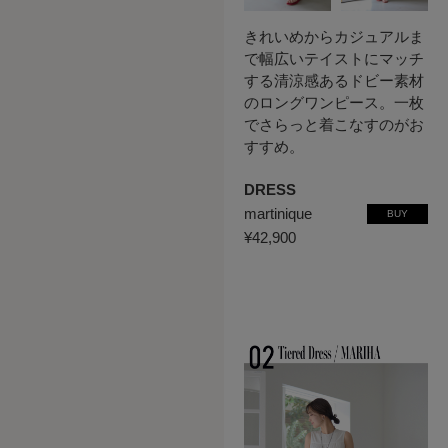
きれいめからカジュアルま
で幅広いテイストにマッチ
する清涼感あるドビー素材
のロングワンピース。一枚
でさらっと着こなすのがお
すすめ。
DRESS
martinique
BUY
¥42,900