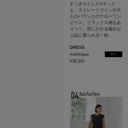
すっきりとしたVネック
と、ストレートラインが大
人のバランスのナローワン
ピース。リラックス感もあ
りつつ、肘にかかる袖丈が
上品に着られる一枚。
DRESS
martinique
BUY
¥36,300