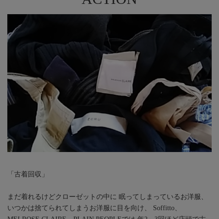
「古着回収」
まだ着れるけどクローゼットの中に 眠ってしまっているお洋服、
いつかは捨てられてしまうお洋服に目を向け、 Soffitto、