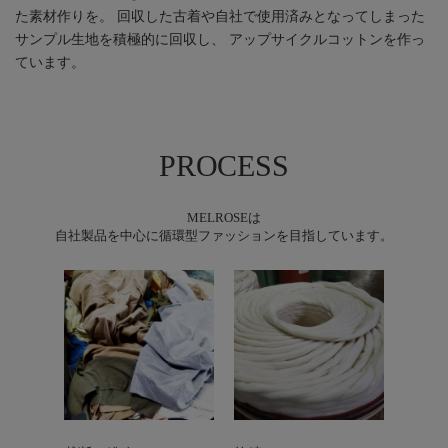
た素材作りを。 回収した古着や自社で使用済みとなってしまった
サンプル生地を積極的に回収し、 アップサイクルコットンを作っ
ています。
PROCESS
MELROSEは
自社製品を中心に循環型ファッションを目指しています。