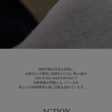
持続可能な社会を目指し
出来るだけ環境に負荷をかけない取り組み
“MELROSE GREEN PROJECT”
衣料廃棄が問題となっている今
私たちの地球環境の為に活動を始めています。
ACTION