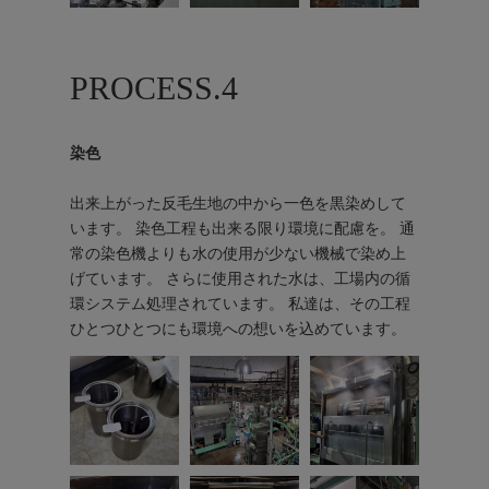
PROCESS.4
染色
出来上がった反毛生地の中から一色を黒染めして
います。 染色工程も出来る限り環境に配慮を。 通
常の染色機よりも水の使用が少ない機械で染め上
げています。 さらに使用された水は、工場内の循
環システム処理されています。 私達は、その工程
ひとつひとつにも環境への想いを込めています。