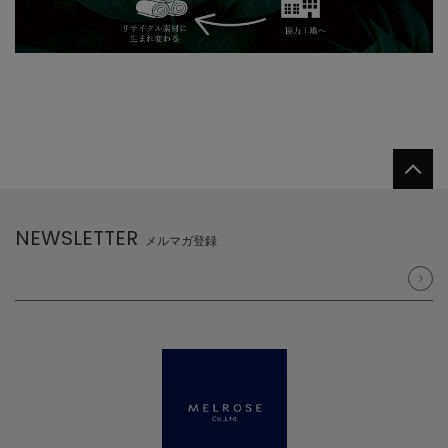
NEWSLETTER
メルマガ登録