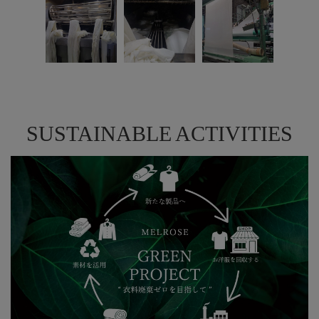
SUSTAINABLE ACTIVITIES