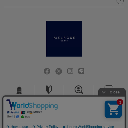
会社概要
ご利用ガイド
採用情報
お問い合せ
ご利用規約
個人情報保護方針
特定商取引法に基づく表記
COPYRIGHT (C) MELROSE CO.,LTD.ALL RIGHTS RESERVED.