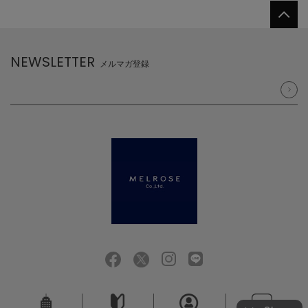
NEWSLETTER
メルマガ登録