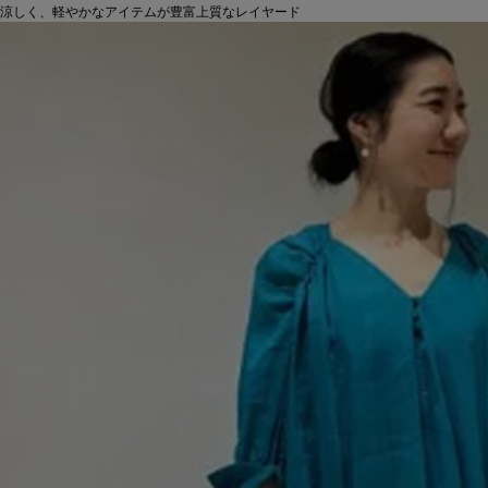
涼しく、軽やかなアイテムが豊富上質なレイヤード