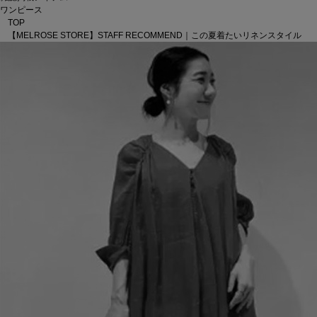
ワンピース
TOP
【MELROSE STORE】STAFF RECOMMEND｜この夏着たいリネンスタイル