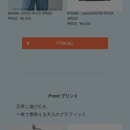
BRAND
:GOOD ROCK SPEED
BRAND
: Liesse×GOOD ROCK
PRICE
: ¥6,930
SPEED
PRICE
: ¥6,930
ITEM ALL
Print/プリント
日常に遊び心を。
一枚で着映える大人のグラフィック。