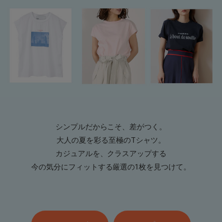
シンプルだからこそ、差がつく。
大人の夏を彩る至極のTシャツ。
カジュアルを、クラスアップする
今の気分にフィットする厳選の1枚を見つけて。