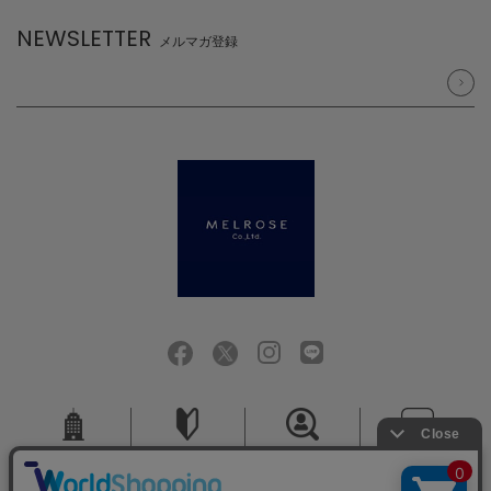
NEWSLETTER
メルマガ登録
会社概要
ご利用ガイド
採用情報
お問い合せ