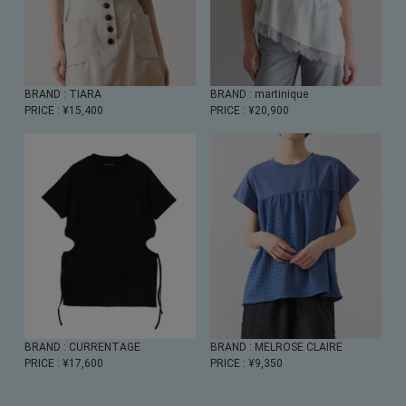
BRAND
: TIARA
BRAND
: martinique
PRICE
: ¥15,400
PRICE
: ¥20,900
BRAND
: CURRENTAGE
BRAND
: MELROSE CLAIRE
PRICE
: ¥17,600
PRICE
: ¥9,350