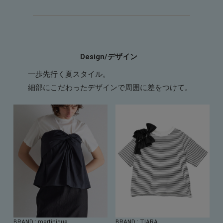
Design/デザイン
一歩先行く夏スタイル。
細部にこだわったデザインで周囲に差をつけて。
BRAND
: martinique
BRAND
: TIARA