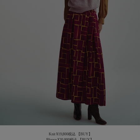
Knit ¥19,800税込
【BUY】
Blouse ¥20,900税込
【BUY】