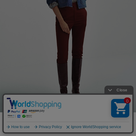
Jacket ¥36,300税込(10月商品)
【BUY】
Blouse ¥25,300税込(10月商品)
【BUY】
Pants ¥20,900税込
【BUY】