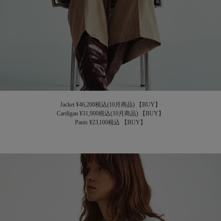
Jacket ¥46,200税込(10月商品)
【BUY】
Cardigan ¥31,900税込(10月商品)
【BUY】
Pants ¥23,100税込
【BUY】