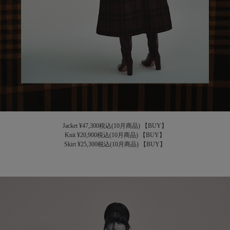
Jacket ¥47,300税込(10月商品)
【BUY】
Knit ¥20,900税込(10月商品)
【BUY】
Skirt ¥25,300税込(10月商品)
【BUY】