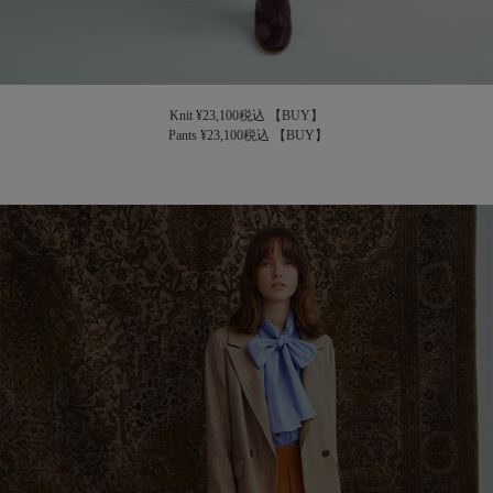
Knit ¥23,100税込
【BUY】
Pants ¥23,100税込
【BUY】