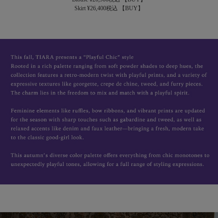
Skirt ¥26,400税込
【BUY】