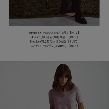
Blouse ¥20,900税込 (10月商品)
【BUY】
Skirt ¥23,100税込 (10月商品)
【BUY】
Necklace ¥8,250税込 (SOAC)
【BUY】
Blacelet ¥9,900税込 (HARPIE)
【BUY】