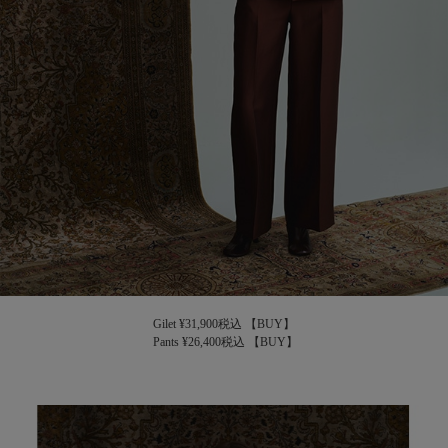
Gilet ¥31,900税込
【BUY】
Pants ¥26,400税込
【BUY】