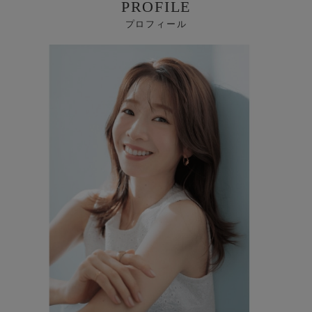
PROFILE
プロフィール