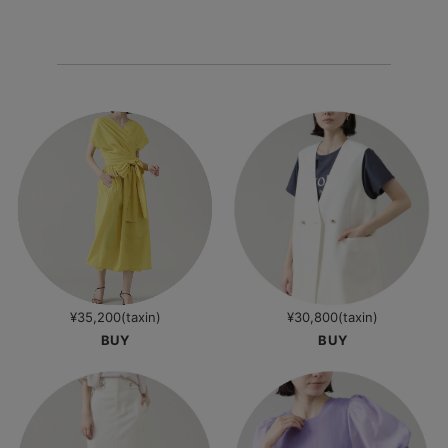
¥35,200(taxin)
¥30,800(taxin)
BUY
BUY