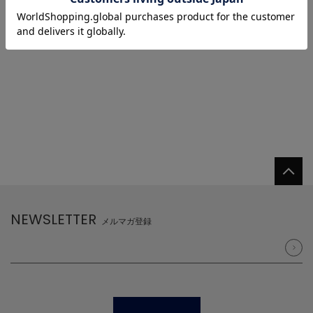
1
NEWSLETTER
メルマガ登録