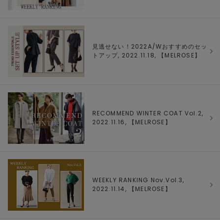
見逃せない！2022A/Wおすすめのセッ
トアップ, 2022.11.18, 【
MELROSE
】
RECOMMEND WINTER COAT Vol.2,
2022.11.16, 【
MELROSE
】
WEEKLY RANKING Nov.Vol.3,
2022.11.14, 【
MELROSE
】