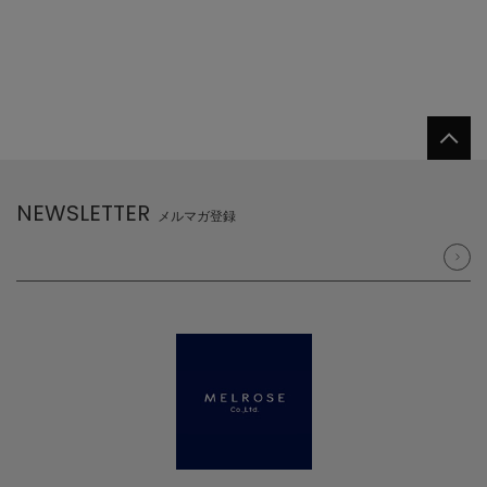
NEWSLETTER
メルマガ登録