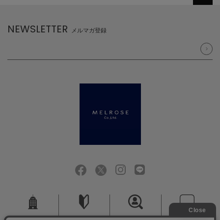
NEWSLETTER
メルマガ登録