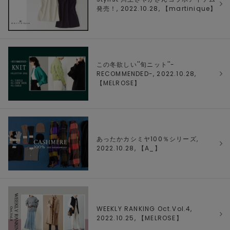
発売！, 2022.10.28, 【
martinique
】
この冬欲しい''旬ニット''-
RECOMMENDED-, 2022.10.28,
【
MELROSE
】
あったかカシミヤ100％シリーズ,
2022.10.28, 【
A_
】
WEEKLY RANKING Oct.Vol.4,
2022.10.25, 【
MELROSE
】