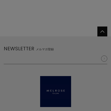
NEWSLETTER
メルマガ登録