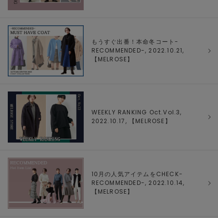
もうすぐ出番！本命冬コート-
RECOMMENDED-, 2022.10.21,
【
MELROSE
】
WEEKLY RANKING Oct.Vol.3,
2022.10.17, 【
MELROSE
】
10月の人気アイテムをCHECK-
RECOMMENDED-, 2022.10.14,
【
MELROSE
】