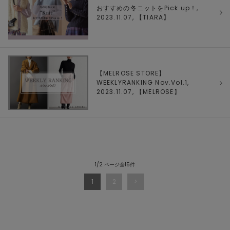
おすすめの冬ニットをPick up！,
2023.11.07, 【
TIARA
】
【MELROSE STORE】
WEEKLYRANKING Nov.Vol.1,
2023.11.07, 【
MELROSE
】
1/2 ページ全15件
1
2