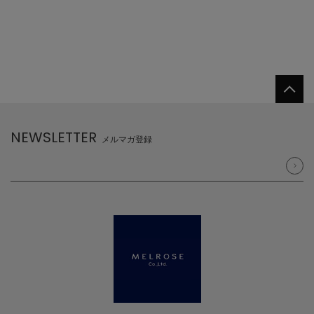
NEWSLETTER
メルマガ登録