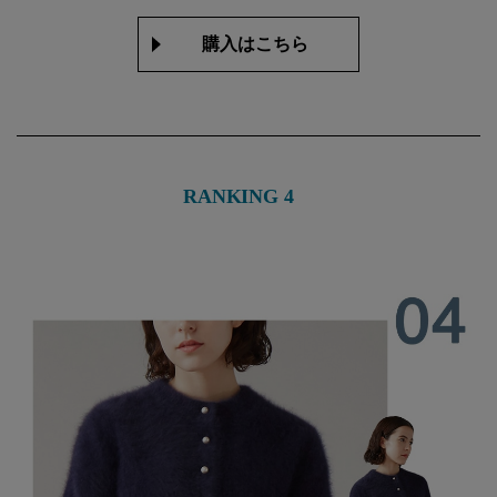
購入はこちら
RANKING 4