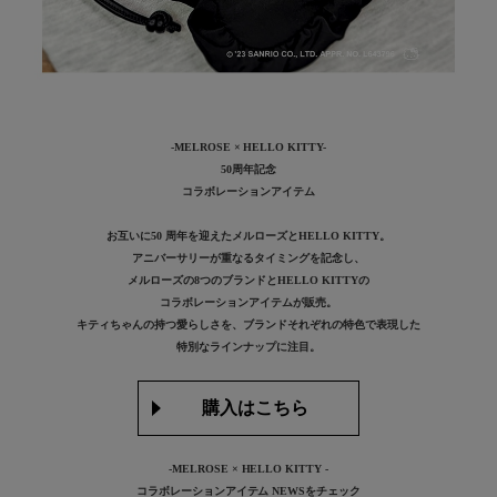
-MELROSE × HELLO KITTY-
50周年記念
コラボレーションアイテム
お互いに50 周年を迎えたメルローズとHELLO KITTY。
アニバーサリーが重なるタイミングを記念し、
メルローズの8つのブランドとHELLO KITTYの
コラボレーションアイテムが販売。
キティちゃんの持つ愛らしさを、ブランドそれぞれの特色で表現した
特別なラインナップに注目。
購入はこちら
-MELROSE × HELLO KITTY -
コラボレーションアイテム NEWSをチェック