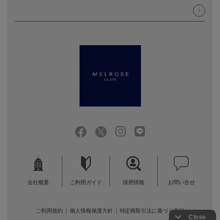
会社概要
ご利用ガイド
採用情報
お問い合せ
ご利用規約
個人情報保護方針
特定商取引法に基づく表記