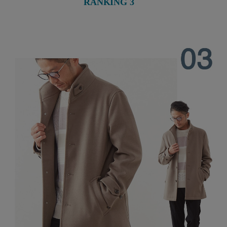
RANKING 3