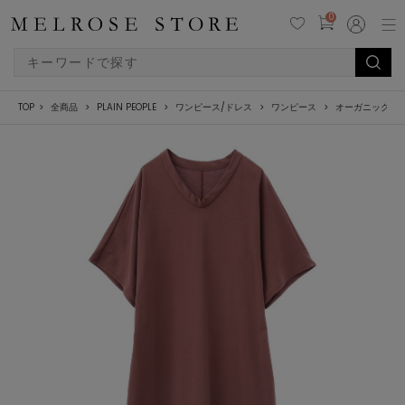
0
TOP
全商品
PLAIN PEOPLE
ワンピース/ドレス
ワンピース
オーガニック天