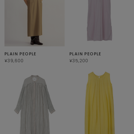
PLAIN PEOPLE
PLAIN PEOPLE
¥39,600
¥35,200