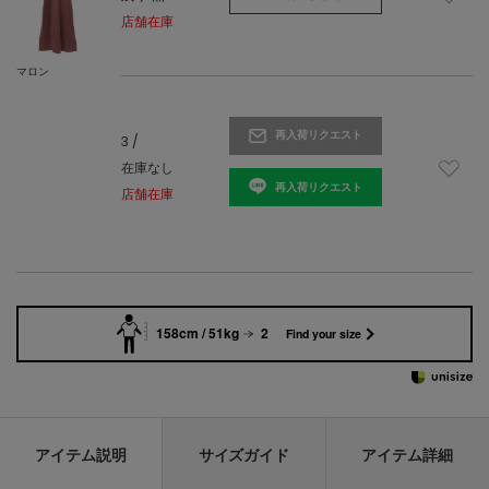
店舗在庫
マロン
再入荷リクエスト
3 /
在庫なし
再入荷リクエスト
店舗在庫
158cm / 51kg
2
Find your size
アイテム説明
サイズガイド
アイテム詳細