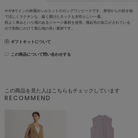
ややAラインの綺麗めシルエットのロングワンピースです。身頃からの続き袖
で涼しくラクチンな、緩く開けたネックも女性らしい一着。
程よく厚みとハリ感のあるジャージ素材を使用。微起毛の加工がされている
ので初秋にかけて着心地の良い素材です。
ギフトキットについて
この商品について問い合わせする
この商品を見た人はこちらもチェックしています
RECOMMEND