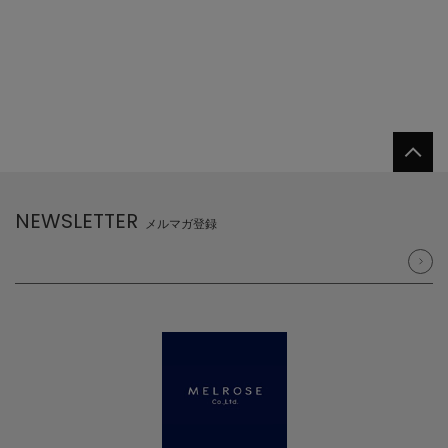
NEWSLETTER
メルマガ登録