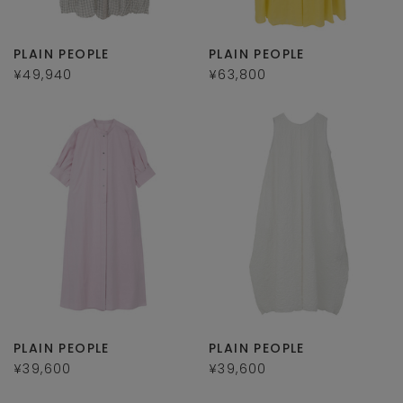
PLAIN PEOPLE
PLAIN PEOPLE
¥49,940
¥63,800
PLAIN PEOPLE
PLAIN PEOPLE
¥39,600
¥39,600