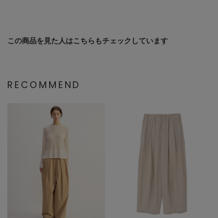
この商品を見た人はこちらもチェックしています
RECOMMEND