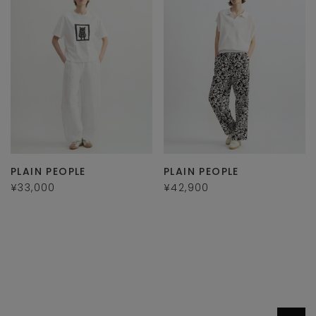
PLAIN PEOPLE
PLAIN PEOPLE
¥33,000
¥42,900