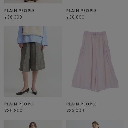
PLAIN PEOPLE
PLAIN PEOPLE
¥36,300
¥30,800
PLAIN PEOPLE
PLAIN PEOPLE
¥30,800
¥33,000