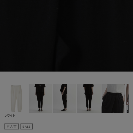
ホワイト
再入荷
SALE