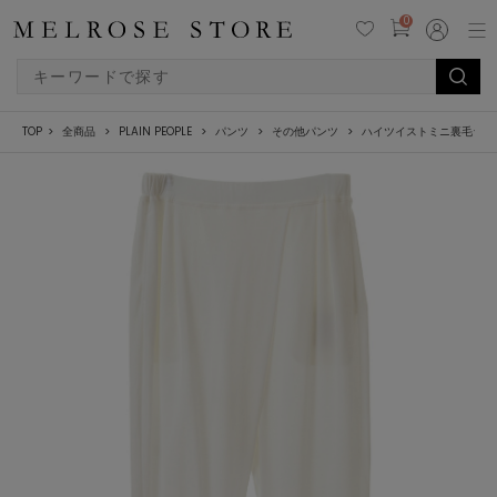
0
TOP
全商品
PLAIN PEOPLE
パンツ
その他パンツ
ハイツイストミニ裏毛ラッ