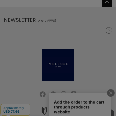
NEWSLETTER
メルマガ登録