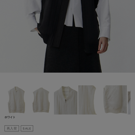
ホワイト
再入荷
SALE