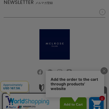
NEWSLETTER
メルマガ登録
会社概要
ご利用ガイド
採用情報
お問い合せ