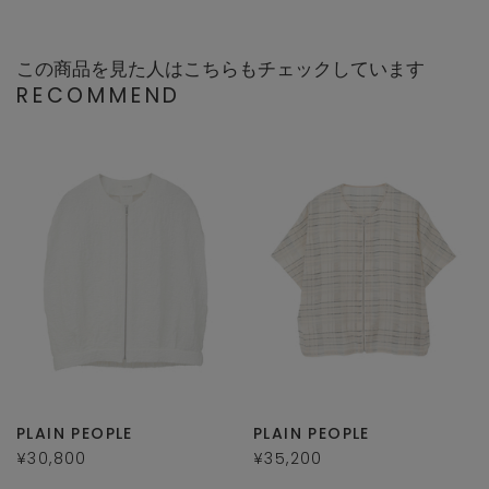
この商品を見た人はこちらもチェックしています
RECOMMEND
PLAIN PEOPLE
PLAIN PEOPLE
¥30,800
¥35,200