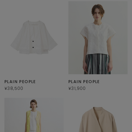
PLAIN PEOPLE
PLAIN PEOPLE
¥38,500
¥31,900