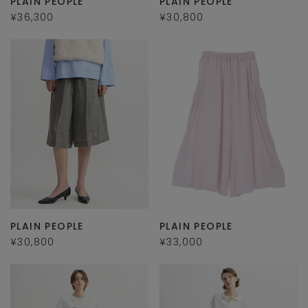
PLAIN PEOPLE
PLAIN PEOPLE
¥36,300
¥30,800
PLAIN PEOPLE
PLAIN PEOPLE
¥30,800
¥33,000