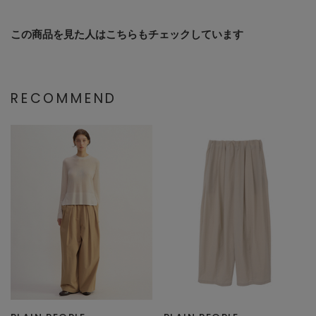
この商品を見た人はこちらもチェックしています
RECOMMEND