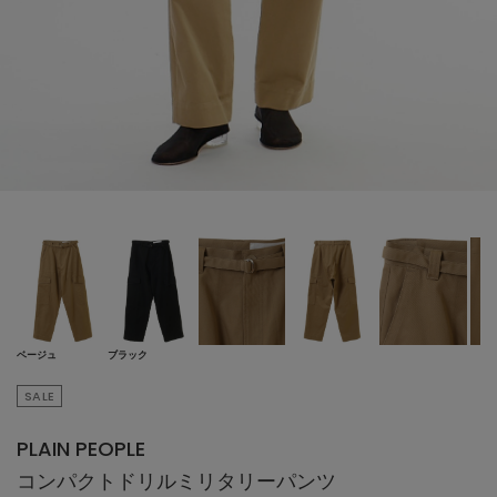
ベージュ
ブラック
SALE
PLAIN PEOPLE
コンパクトドリルミリタリーパンツ