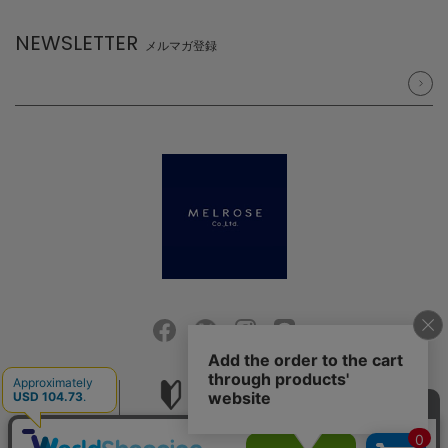
NEWSLETTER
メルマガ登録
会社概要
ご利用ガイド
採用情報
お問い合せ