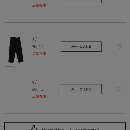
店舗在庫
2 /
残り1点
カートに入れる
店舗在庫
ブラック
3 /
残り1点
カートに入れる
店舗在庫
158cm / 51kg
3
Find your size