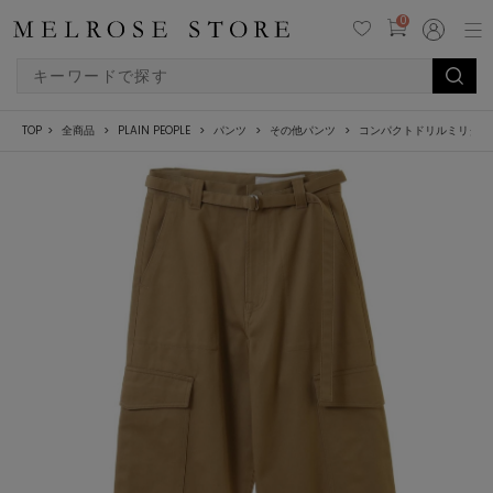
0
TOP
全商品
PLAIN PEOPLE
パンツ
その他パンツ
コンパクトドリルミリタリ