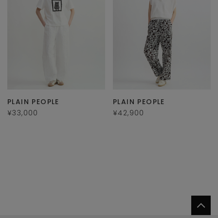
PLAIN PEOPLE
PLAIN PEOPLE
¥33,000
¥42,900