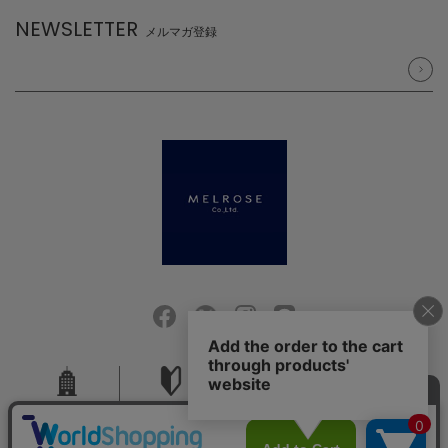
NEWSLETTER
メルマガ登録
会社概要
ご利用ガイド
採用情報
お問い合せ