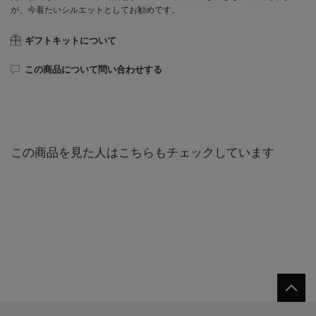
が、今着たいシルエットとしてお勧めです。
ギフトキットについて
この商品について問い合わせする
この商品を見た人はこちらもチェックしています