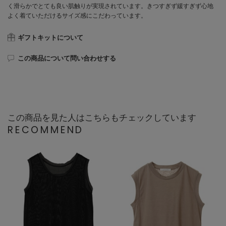
く滑らかでとても良い肌触りが実現されています。きつすぎず緩すぎず心地
よく着ていただけるサイズ感にこだわっています。
ギフトキットについて
この商品について問い合わせする
この商品を見た人はこちらもチェックしています
RECOMMEND