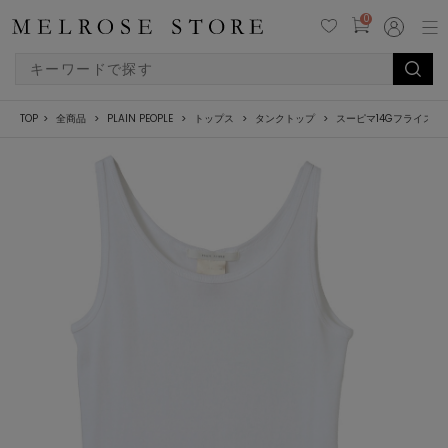
0
TOP
全商品
PLAIN PEOPLE
トップス
タンクトップ
スーピマ14Gフライス