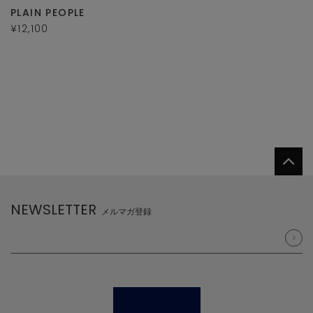
PLAIN PEOPLE
¥12,100
NEWSLETTER
メルマガ登録