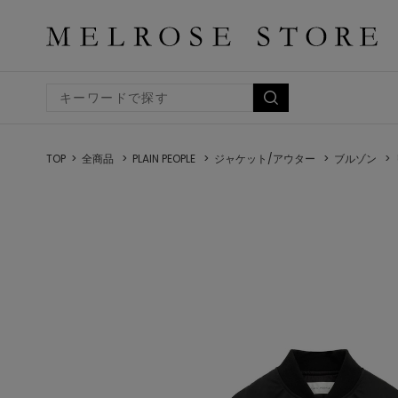
TOP
全商品
PLAIN PEOPLE
ジャケット/アウター
ブルゾン