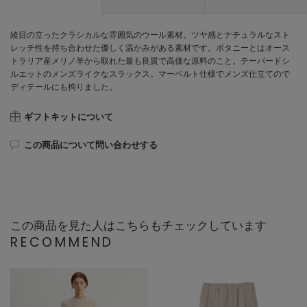
綾目の立ったクラシカルな雰囲気のウール素材。ツヤ感とナチュラルなスト
レッチ性を持ち合わせた優しく温かみがある素材です。ボタニーとはオース
トラリア産メリノ羊から取れた最も良質で高価な原料のこと。テーパードシ
ルエットのメンズライクなスラックス。マーベルト仕様でメンズ仕立てので
ディテールにも拘りました。
ギフトキットについて
この商品について問い合わせする
この商品を見た人はこちらもチェックしています
RECOMMEND