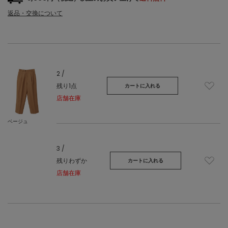
返品・交換について
2 /
残り1点
カートに入れる
店舗在庫
ベージュ
3 /
残りわずか
カートに入れる
店舗在庫