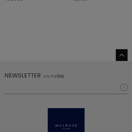
NEWSLETTER
メルマガ登録