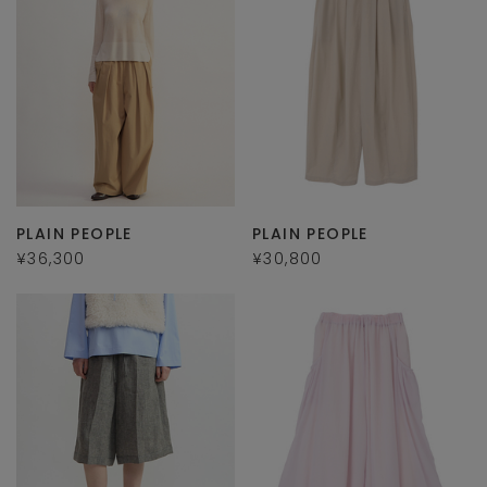
PLAIN PEOPLE
PLAIN PEOPLE
¥36,300
¥30,800