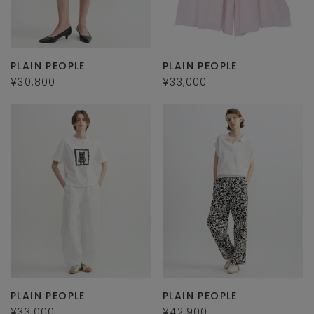
PLAIN PEOPLE
PLAIN PEOPLE
¥30,800
¥33,000
PLAIN PEOPLE
PLAIN PEOPLE
¥33,000
¥42,900