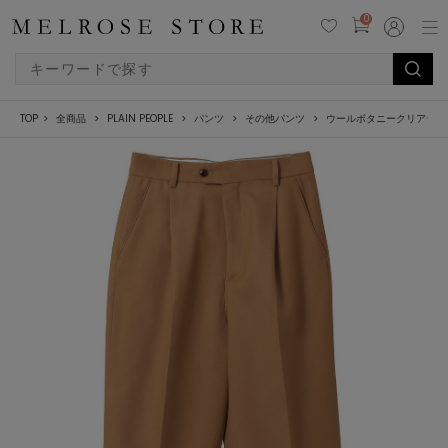
0
TOP
全商品
PLAIN PEOPLE
パンツ
その他パンツ
ウールボタニークリアテー